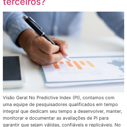
terceiros?
Visão Geral No Predictive Index (PI), contamos com
uma equipe de pesquisadores qualificados em tempo
integral que dedicam seu tempo a desenvolver, manter,
monitorar e documentar as avaliações de PI para
garantir que sejam válidas, confiáveis ​​e replicáveis. No