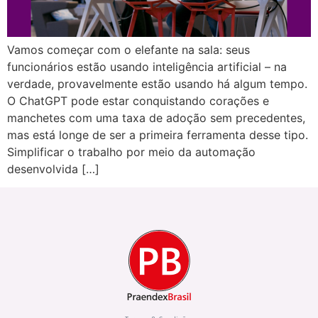
Vamos começar com o elefante na sala: seus
funcionários estão usando inteligência artificial – na
verdade, provavelmente estão usando há algum tempo.
O ChatGPT pode estar conquistando corações e
manchetes com uma taxa de adoção sem precedentes,
mas está longe de ser a primeira ferramenta desse tipo.
Simplificar o trabalho por meio da automação
desenvolvida […]