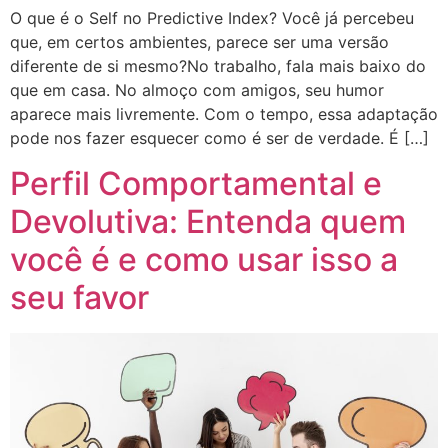
O que é o Self no Predictive Index? Você já percebeu
que, em certos ambientes, parece ser uma versão
diferente de si mesmo?No trabalho, fala mais baixo do
que em casa. No almoço com amigos, seu humor
aparece mais livremente. Com o tempo, essa adaptação
pode nos fazer esquecer como é ser de verdade. É […]
Perfil Comportamental e
Devolutiva: Entenda quem
você é e como usar isso a
seu favor