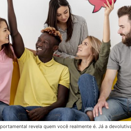
mportamental revela quem você realmente é. Já a devoluti