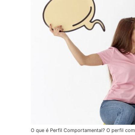
O que é Perfil Comportamental? O perfil co