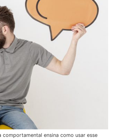
va comportamental ensina como usar esse