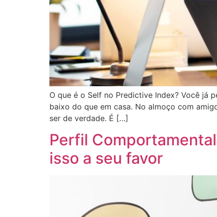
O que é o Self no Predictive Index? Você já 
baixo do que em casa. No almoço com amigo
ser de verdade. É […]
Perfil Comportamental
isso a seu favor