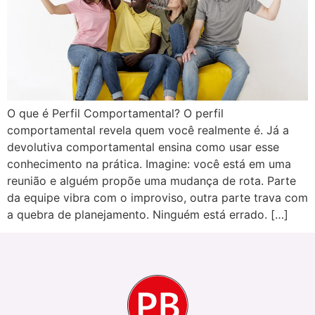
O que é Perfil Comportamental? O perfil
comportamental revela quem você realmente é. Já a
devolutiva comportamental ensina como usar esse
conhecimento na prática. Imagine: você está em uma
reunião e alguém propõe uma mudança de rota. Parte
da equipe vibra com o improviso, outra parte trava com
a quebra de planejamento. Ninguém está errado. […]