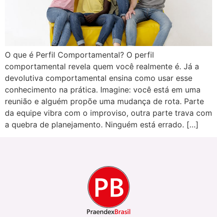
O que é Perfil Comportamental? O perfil
comportamental revela quem você realmente é. Já a
devolutiva comportamental ensina como usar esse
conhecimento na prática. Imagine: você está em uma
reunião e alguém propõe uma mudança de rota. Parte
da equipe vibra com o improviso, outra parte trava com
a quebra de planejamento. Ninguém está errado. […]